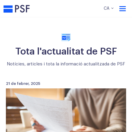
PSF
CA
Tota l'actualitat de PSF
Notícies, articles i tota la informació actualitzada de PSF
21 de febrer, 2025