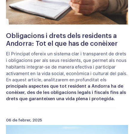
Obligacions i drets dels residents a
Andorra: Tot el que has de conèixer
El Principat ofereix un sistema clar i transparent de drets
i obligacions per als seus residents, que permet als nous
habitants integrar-se de manera efectiva i participar
activament en la vida social, econòmica i cultural del país.
En aquest article, analitzarem en profunditat els
principals aspectes que tot resident a Andorra ha de
conèixer, des de les obligacions legals i fiscals fins als
drets que garanteixen una vida plena i protegida.
06 de febrer, 2025