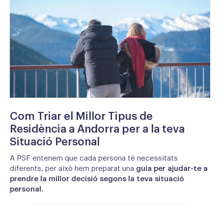
Com Triar el Millor Tipus de
Residència a Andorra per a la teva
Situació Personal
A PSF entenem que cada persona té necessitats
diferents, per això hem preparat una
guia per ajudar-te a
prendre la millor decisió segons la teva situació
personal.