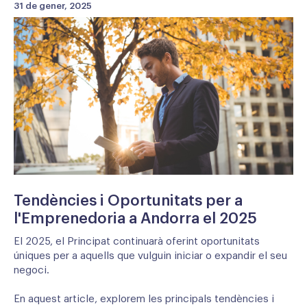
31 de gener, 2025
Tendències i Oportunitats per a
l'Emprenedoria a Andorra el 2025
El 2025, el Principat continuarà oferint oportunitats
úniques per a aquells que vulguin iniciar o expandir el seu
negoci.
En aquest article, explorem les principals tendències i