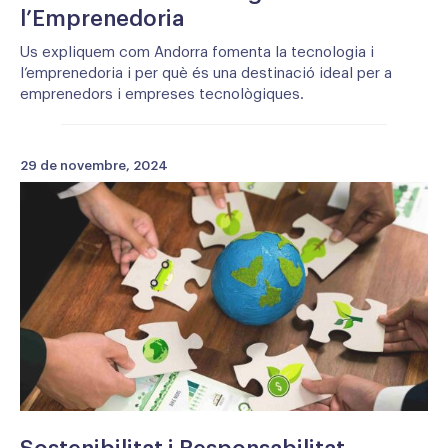
l’Emprenedoria
Us expliquem com Andorra fomenta la tecnologia i
l’emprenedoria i per què és una destinació ideal per a
emprenedors i empreses tecnològiques.
29 de novembre, 2024