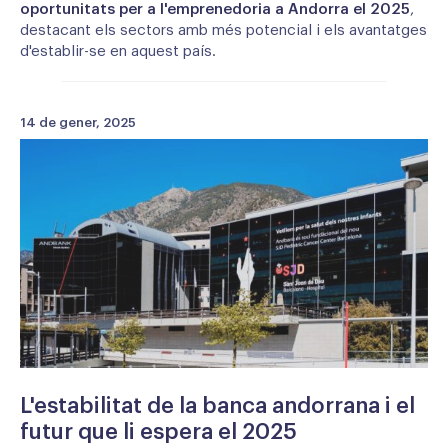
oportunitats per a l'emprenedoria a Andorra el 2025
,
destacant els sectors amb més potencial i els avantatges
d'establir-se en aquest país.
14 de gener, 2025
L'estabilitat de la banca andorrana i el
futur que li espera el 2025