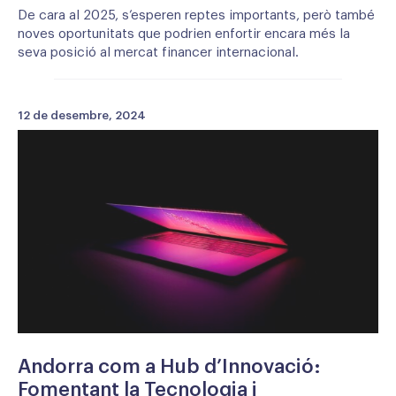
De cara al 2025, s’esperen reptes importants, però també
noves oportunitats que podrien enfortir encara més la
seva posició al mercat financer internacional.
12 de desembre, 2024
Andorra com a Hub d’Innovació:
Fomentant la Tecnologia i