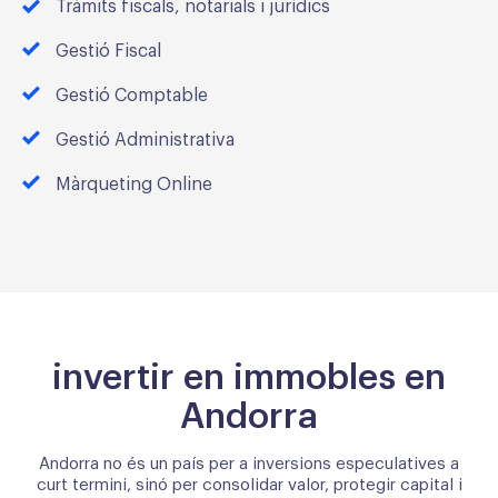
Tràmits fiscals, notarials i jurídics
Gestió Fiscal
Gestió Comptable
Gestió Administrativa
Màrqueting Online
invertir en immobles en
Andorra
Andorra no és un país per a inversions especulatives a
curt termini, sinó per consolidar valor, protegir capital i