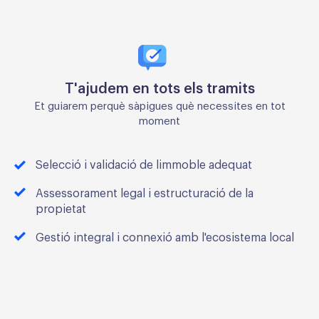
T'ajudem en tots els tramits
Et guiarem perquè sàpigues què necessites en tot
moment
Selecció i validació de limmoble adequat
Assessorament legal i estructuració de la
propietat
Gestió integral i connexió amb l'ecosistema local