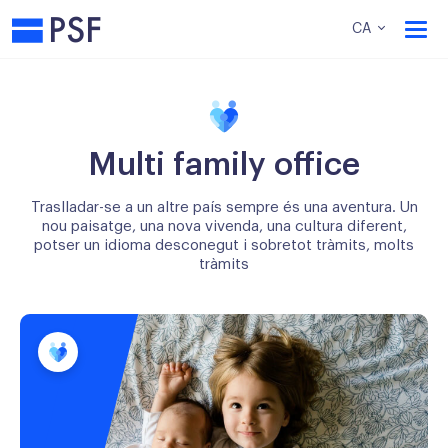
PSF
CA
Multi family office
Traslladar-se a un altre país sempre és una aventura. Un
nou paisatge, una nova vivenda, una cultura diferent,
potser un idioma desconegut i sobretot tràmits, molts
tràmits