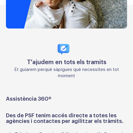
T'ajudem en tots els tramits
Et guiarem perquè sàpigues què necessites en tot
moment
Assistència 360º
Des de PSF tenim accés directe a totes les
agències i contactes per agilitzar els tràmits.