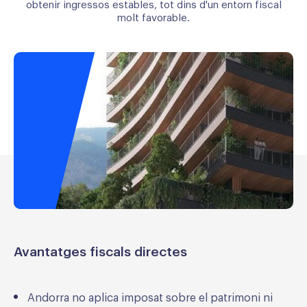
obtenir ingressos estables, tot dins d'un entorn fiscal
molt favorable.
Avantatges fiscals directes
Andorra no aplica imposat sobre el patrimoni ni