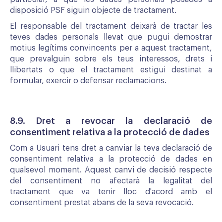
disposició PSF siguin objecte de tractament.
El responsable del tractament deixarà de tractar les
teves dades personals llevat que pugui demostrar
motius legítims convincents per a aquest tractament,
que prevalguin sobre els teus interessos, drets i
llibertats o que el tractament estigui destinat a
formular, exercir o defensar reclamacions.
8.9. Dret a revocar la declaració de
consentiment relativa a la protecció de dades
Com a Usuari tens dret a canviar la teva declaració de
consentiment relativa a la protecció de dades en
qualsevol moment. Aquest canvi de decisió respecte
del consentiment no afectarà la legalitat del
tractament que va tenir lloc d'acord amb el
consentiment prestat abans de la seva revocació.