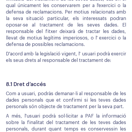
qual únicament les conservarem per a l'exercici o la
defensa de reclamacions. Per motius relacionats amb
la seva situació particular, els interessats podran
oposar-se al tractament de les seves dades. El
responsable del fitxer deixarà de tractar les dades,
llevat de motius legítims imperiosos, o l' exercici o la
defensa de possibles reclamacions.
D'acord amb la legislació vigent, l' usuari podrà exercir
els seus drets al responsable del tractament de:
8.1 Dret d’accés
Com a usuari, podràs demanar-li al responsable de les
dades personals que et confirmi si les teves dades
personals són objecte de tractament per la seva part.
A més, l'usuari podrà sol·licitar a PAF la informació
sobre la finalitat del tractament de les teves dades
personals, durant quant temps es conservessin les