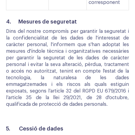
corresponent
4. Mesures de seguretat
Dins del nostre compromís per garantir la seguretat i
la confidencialitat de les dades de l'interessat de
caràcter personal, l'informem que s'han adoptat les
mesures d'índole tècnica i organitzatives necessàries
per garantir la seguretat de les dades de caràcter
personal i evitar la seva alteració, pèrdua, tractament
o accés no autoritzat, tenint en compte l'estat de la
tecnologia, la naturalesa de les dades
emmagatzemades i els riscos als quals estiguin
exposats, segons l’article 32 del RGPD EU 679/2016 i
l’article 35 de la llei 29/2021, de 28 d'octubre,
qualificada de protecció de dades personals.
5. Cessió de dades