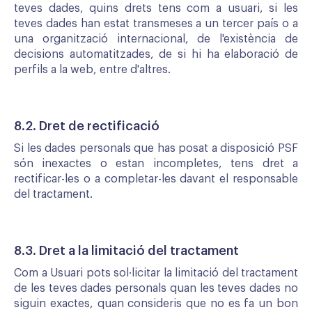
teves dades, quins drets tens com a usuari, si les
teves dades han estat transmeses a un tercer país o a
una organització internacional, de l'existència de
decisions automatitzades, de si hi ha elaboració de
perfils a la web, entre d'altres.
8.2. Dret de rectificació
Si les dades personals que has posat a disposició PSF
són inexactes o estan incompletes, tens dret a
rectificar-les o a completar-les davant el responsable
del tractament.
8.3. Dret a la limitació del tractament
Com a Usuari pots sol·licitar la limitació del tractament
de les teves dades personals quan les teves dades no
siguin exactes, quan consideris que no es fa un bon