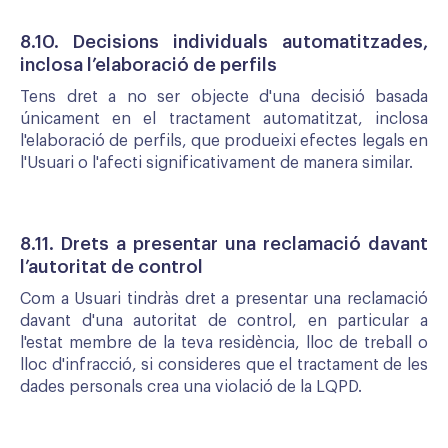
8.10. Decisions individuals automatitzades,
inclosa l’elaboració de perfils
Tens dret a no ser objecte d'una decisió basada
únicament en el tractament automatitzat, inclosa
l'elaboració de perfils, que produeixi efectes legals en
l'Usuari o l'afecti significativament de manera similar.
8.11. Drets a presentar una reclamació davant
l’autoritat de control
Com a Usuari tindràs dret a presentar una reclamació
davant d'una autoritat de control, en particular a
l'estat membre de la teva residència, lloc de treball o
lloc d'infracció, si consideres que el tractament de les
dades personals crea una violació de la LQPD.