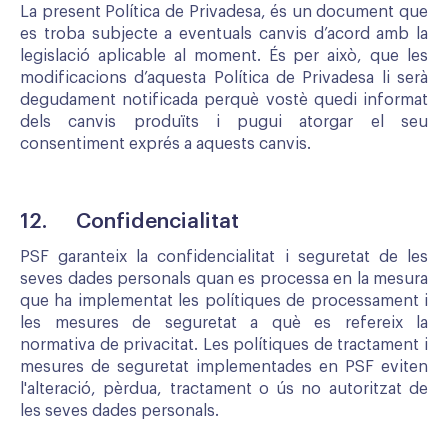
La present Política de Privadesa, és un document que
es troba subjecte a eventuals canvis d’acord amb la
legislació aplicable al moment. És per això, que les
modificacions d’aquesta Política de Privadesa li serà
degudament notificada perquè vostè quedi informat
dels canvis produïts i pugui atorgar el seu
consentiment exprés a aquests canvis.
12. Confidencialitat
PSF garanteix la confidencialitat i seguretat de les
seves dades personals quan es processa en la mesura
que ha implementat les polítiques de processament i
les mesures de seguretat a què es refereix la
normativa de privacitat. Les polítiques de tractament i
mesures de seguretat implementades en PSF eviten
l'alteració, pèrdua, tractament o ús no autoritzat de
les seves dades personals.