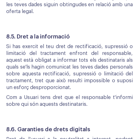
les teves dades siguin obtingudes en relació amb una
oferta legal.
8.5. Dret a la informació
Si has exercit el teu dret de rectificació, supressió o
limitació del tractament enfront del responsable,
aquest està obligat a informar tots els destinataris als
quals se'ls hagin comunicat les teves dades personals
sobre aquesta rectificació, supressió o limitació del
tractament, tret que això resulti impossible o suposi
un esforç desproporcionat.
Com a Usuari tens dret que el responsable t'informi
sobre qui són aquests destinataris.
8.6. Garanties de drets digitals