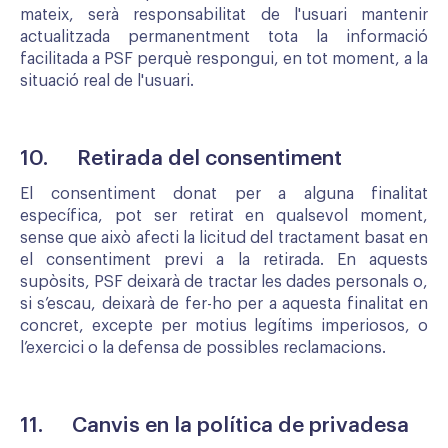
mateix, serà responsabilitat de l'usuari mantenir
actualitzada permanentment tota la informació
facilitada a PSF perquè respongui, en tot moment, a la
situació real de l'usuari.
10. Retirada del consentiment
El consentiment donat per a alguna finalitat
específica, pot ser retirat en qualsevol moment,
sense que això afecti la licitud del tractament basat en
el consentiment previ a la retirada. En aquests
supòsits, PSF deixarà de tractar les dades personals o,
si s’escau, deixarà de fer-ho per a aquesta finalitat en
concret, excepte per motius legítims imperiosos, o
l’exercici o la defensa de possibles reclamacions.
11. Canvis en la política de privadesa