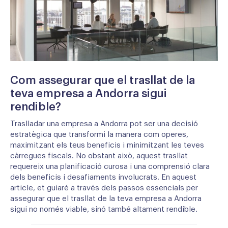
Com assegurar que el trasllat de la
teva empresa a Andorra sigui
rendible?
Traslladar una empresa a Andorra pot ser una decisió
estratègica que transformi la manera com operes,
maximitzant els teus beneficis i minimitzant les teves
càrregues fiscals. No obstant això, aquest trasllat
requereix una planificació curosa i una comprensió clara
dels beneficis i desafiaments involucrats. En aquest
article, et guiaré a través dels passos essencials per
assegurar que el trasllat de la teva empresa a Andorra
sigui no només viable, sinó també altament rendible.