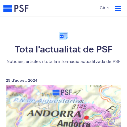
PSF
CA
Tota l'actualitat de PSF
Notícies, articles i tota la informació actualitzada de PSF
29 d’agost, 2024