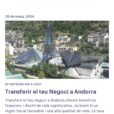
29 de maig, 2024
ESTRATÈGIES PER A L'ÈXIT
Transferir el teu Negoci a Andorra
Transferir el teu negoci a Andorra ofereix beneficis
financers i d'estil de vida significatius, incloent-hi un
règim fiscal favorable i una alta qualitat de vida. La taxa