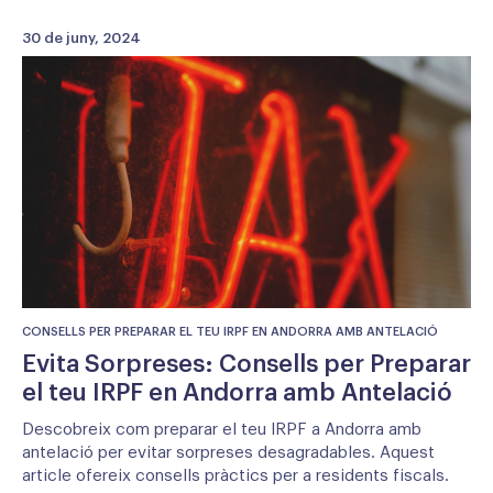
30 de juny, 2024
CONSELLS PER PREPARAR EL TEU IRPF EN ANDORRA AMB ANTELACIÓ
Evita Sorpreses: Consells per Preparar
el teu IRPF en Andorra amb Antelació
Descobreix com preparar el teu IRPF a Andorra amb
antelació per evitar sorpreses desagradables. Aquest
article ofereix consells pràctics per a residents fiscals.