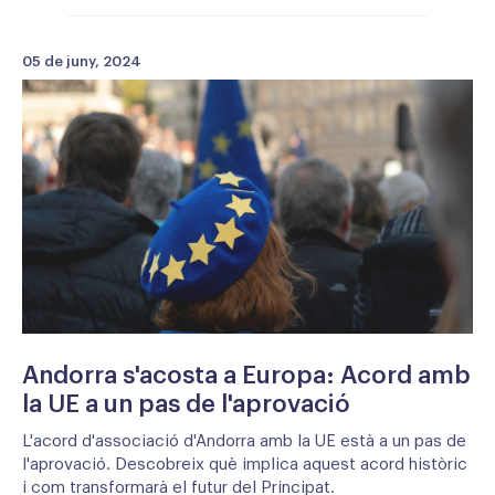
05 de juny, 2024
Andorra s'acosta a Europa: Acord amb
la UE a un pas de l'aprovació
L'acord d'associació d'Andorra amb la UE està a un pas de
l'aprovació. Descobreix què implica aquest acord històric
i com transformarà el futur del Principat.