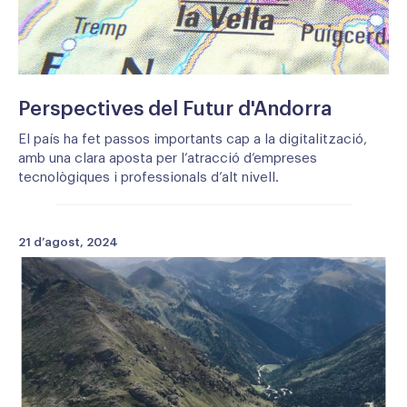
Perspectives del Futur d'Andorra
El país ha fet passos importants cap a la digitalització,
amb una clara aposta per l’atracció d’empreses
tecnològiques i professionals d’alt nivell.
21 d’agost, 2024