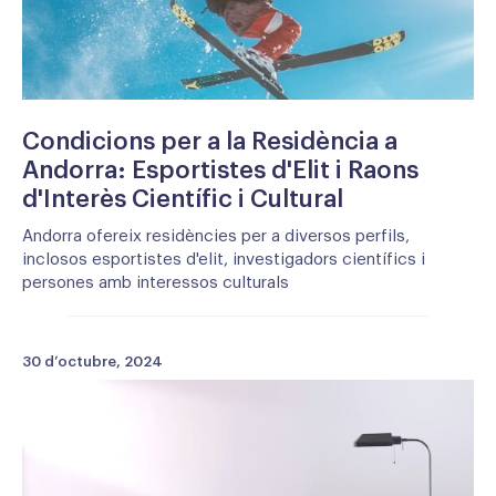
Condicions per a la Residència a
Andorra: Esportistes d'Elit i Raons
d'Interès Científic i Cultural
Andorra ofereix residències per a diversos perfils,
inclosos esportistes d'elit, investigadors científics i
persones amb interessos culturals
30 d’octubre, 2024