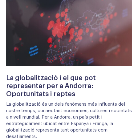
La globalització i el que pot
representar per a Andorra:
Oportunitats i reptes
La globalització és un dels fenòmens més influents del
nostre temps, connectant economies, cultures i societats
a nivell mundial. Per a Andorra, un país petit i
estratègicament ubicat entre Espanya i França, la
globalització representa tant oportunitats com
desafiaments.