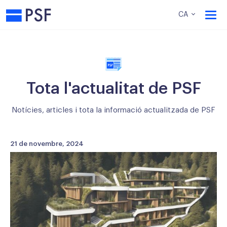
PSF
CA
Tota l'actualitat de PSF
Notícies, articles i tota la informació actualitzada de PSF
21 de novembre, 2024