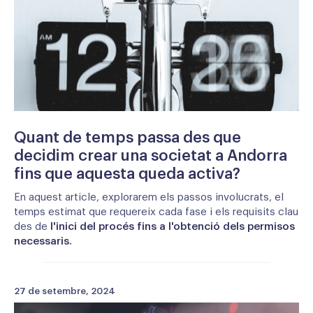
Quant de temps passa des que
decidim crear una societat a Andorra
fins que aquesta queda activa?
En aquest article, explorarem els passos involucrats, el
temps estimat que requereix cada fase i els requisits clau
des de
l'inici del procés fins a l'obtenció dels permisos
necessaris.
27 de setembre, 2024