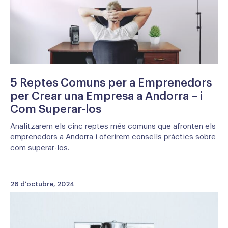
5 Reptes Comuns per a Emprenedors
per Crear una Empresa a Andorra – i
Com Superar-los
Analitzarem els cinc reptes més comuns que afronten els
emprenedors a Andorra i oferirem consells pràctics sobre
com superar-los.
26 d’octubre, 2024