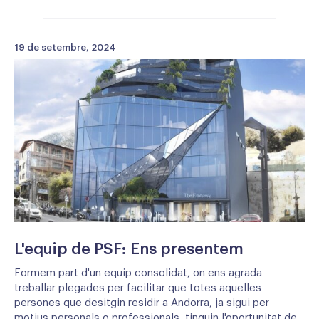
19 de setembre, 2024
L'equip de PSF: Ens presentem
Formem part d'un equip consolidat, on ens agrada
treballar plegades per facilitar que totes aquelles
persones que desitgin residir a Andorra, ja sigui per
motius personals o professionals, tinguin l'oportunitat de