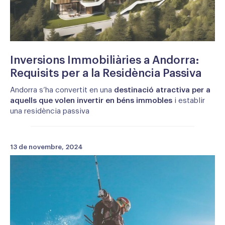
Inversions Immobiliàries a Andorra:
Requisits per a la Residència Passiva
Andorra s’ha convertit en una
destinació atractiva per a
aquells que volen invertir en béns immobles
i establir
una residència passiva
13 de novembre, 2024