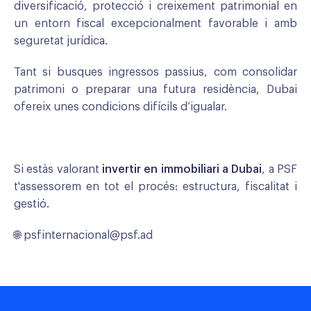
diversificació, protecció i creixement patrimonial en
un entorn fiscal excepcionalment favorable i amb
seguretat jurídica.
Tant si busques ingressos passius, com consolidar
patrimoni o preparar una futura residència, Dubai
ofereix unes condicions difícils d’igualar.
Si estàs valorant
invertir en immobiliari a Dubai
, a PSF
t'assessorem en tot el procés: estructura, fiscalitat i
gestió.
🌐 psfinternacional@psf.ad