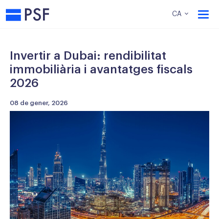
PSF
CA
Invertir a Dubai: rendibilitat
immobiliària i avantatges fiscals
2026
08 de gener, 2026