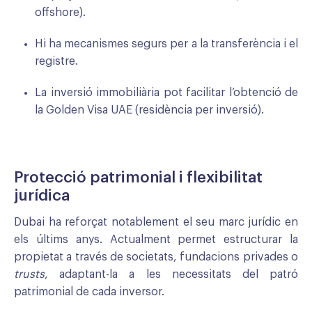
offshore).
Hi ha mecanismes segurs per a la transferència i el
registre.
La inversió immobiliària pot facilitar l’obtenció de
la Golden Visa UAE (residència per inversió).
Protecció patrimonial i flexibilitat
jurídica
Dubai ha reforçat notablement el seu marc jurídic en
els últims anys. Actualment permet estructurar la
propietat a través de societats, fundacions privades o
trusts
, adaptant-la a les necessitats del patró
patrimonial de cada inversor.