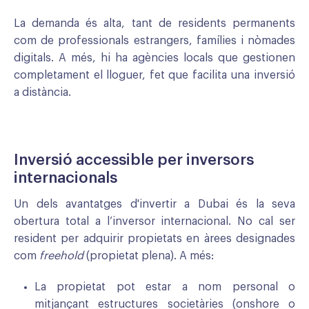
La demanda és alta, tant de residents permanents
com de professionals estrangers, famílies i nòmades
digitals. A més, hi ha agències locals que gestionen
completament el lloguer, fet que facilita una inversió
a distància.
Inversió accessible per inversors
internacionals
Un dels avantatges d'invertir a Dubai és la seva
obertura total a l’inversor internacional. No cal ser
resident per adquirir propietats en àrees designades
com
freehold
(propietat plena). A més:
La propietat pot estar a nom personal o
mitjançant estructures societàries (onshore o