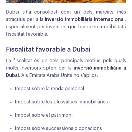
Dubai s'ha consolidat com un dels mercats més
atractius per a la
inversió immobiliària internacional
,
especialment per inversors que busquen rendibilitat i
fiscalitat favorable..
Fiscalitat favorable a Dubai
La fiscalitat és un dels principals motius pels quals
molts inversors opten per la
inversió immobiliària a
Dubai
. Als Emirats Àrabs Units no s’aplica:
Impost sobre la renda personal
Impost sobre les plusvàlues immobiliàries
Impost sobre el patrimoni
Impost sobre successions o donacions