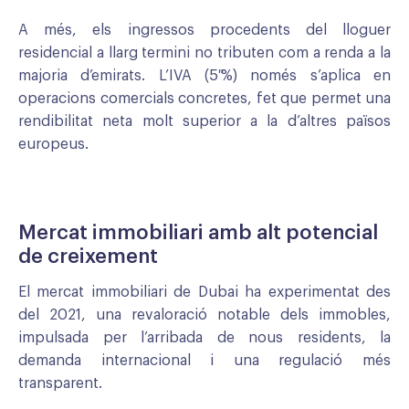
A més, els ingressos procedents del lloguer
residencial a llarg termini no tributen com a renda a la
majoria d’emirats. L’IVA (5 %) només s’aplica en
operacions comercials concretes, fet que permet una
rendibilitat neta molt superior a la d’altres països
europeus.
Mercat immobiliari amb alt potencial
de creixement
El mercat immobiliari de Dubai ha experimentat des
del 2021, una revaloració notable dels immobles,
impulsada per l’arribada de nous residents, la
demanda internacional i una regulació més
transparent.