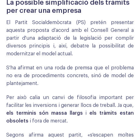
La possible simplificació dels tràmits
per crear una empresa
El Partit Socialdemòcrata (PS) pretén presentar
aquesta proposta d’acord amb el Consell General a
partir d'una adaptació de la legislació per complir
diversos principis i, així, debatre la possibilitat de
modernitzar el model actual.
S'ha afirmat en una roda de premsa que el problema
no era de procediments concrets, sinó de model de
plantejament.
Per això calia un canvi de filosofia important per
facilitar les inversions i generar llocs de treball. Ja que,
els terminis són massa llargs
i
els
tràmits estan
obsolets
i fora de mercat.
Segons afirma aquest partit, «s'escapen moltes