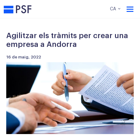
PSF
CA
Agilitzar els tràmits per crear una
empresa a Andorra
16 de maig, 2022