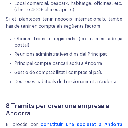
Local comercial: despatx, habitatge, oficines, etc.
(des de 400€ al mes aprox.)
Si et planteges tenir negocis internacionals, també
has de tenir en compte els següents factors :
Oficina física i registrada (no només adreça
postal)
Reunions administratives dins del Principat
Principal compte bancari actiu a Andorra
Gestió de comptabilitat i comptes al país
Despeses habituals de funcionament a Andorra
8 Tràmits per crear una empresa a
Andorra
El procés per
constituir una societat a Andorra