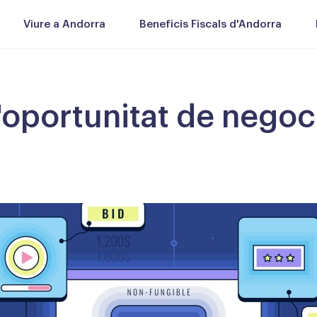
Viure a Andorra
Beneficis Fiscals d'Andorra
l'oportunitat de negoc