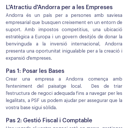
L'Atractiu d'Andorra per a les Empreses
Andorra és un país per a persones amb saviesa
empresarial que busquen creixement en un entorn de
suport. Amb impostos competitius, una ubicació
estratègica a Europa i un govern desitjós de donar la
benvinguda a la inversió internacional, Andorra
presenta una oportunitat inigualable per a la creació i
expansió d'empreses.
Pas 1: Posar les Bases
Crear una empresa a Andorra comença amb
l'enteniment del paisatge local. Des de triar
l'estructura de negoci adequada fins a navegar per les
legalitats, a PSF us podem ajudar per assegurar que la
vostra base sigui sòlida.
Pas 2: Gestió Fiscal i Comptable