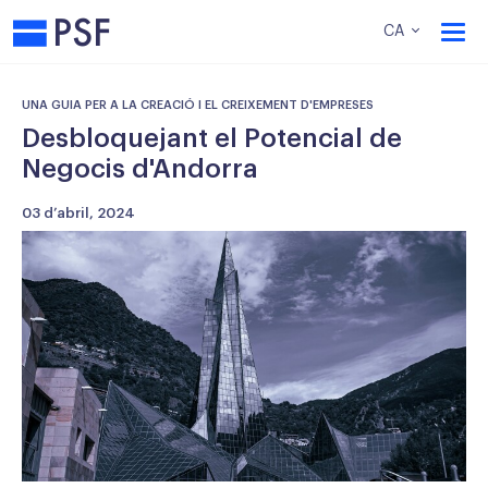
PSF
CA
UNA GUIA PER A LA CREACIÓ I EL CREIXEMENT D'EMPRESES
Desbloquejant el Potencial de
Negocis d'Andorra
03 d’abril, 2024