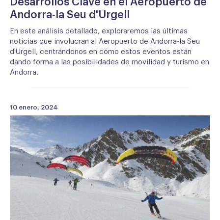
Desarrollos Clave en el Aeropuerto de
Andorra-la Seu d'Urgell
En este análisis detallado, exploraremos las últimas
noticias que involucran al Aeropuerto de Andorra-la Seu
d'Urgell, centrándonos en cómo estos eventos están
dando forma a las posibilidades de movilidad y turismo en
Andorra.
10 enero, 2024