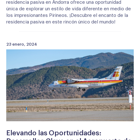
residencia pasiva en Andorra ofrece una oportunidad
única de explorar un estilo de vida diferente en medio de
los impresionantes Pirineos. ¡Descubre el encanto de la
residencia pasiva en este rincón único del mundo!
23 enero, 2024
Elevando las Oportunidades: