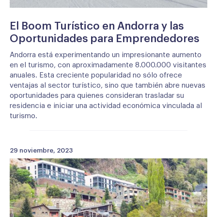
El Boom Turístico en Andorra y las
Oportunidades para Emprendedores
Andorra está experimentando un impresionante aumento
en el turismo, con aproximadamente 8.000.000 visitantes
anuales. Esta creciente popularidad no sólo ofrece
ventajas al sector turístico, sino que también abre nuevas
oportunidades para quienes consideran trasladar su
residencia e iniciar una actividad económica vinculada al
turismo.
29 noviembre, 2023