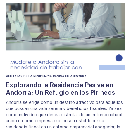
VENTAJAS DE LA RESIDENCIA PASIVA EN ANDORRA
Explorando la Residencia Pasiva en
Andorra: Un Refugio en los Pirineos
Andorra se erige como un destino atractivo para aquellos
que buscan una vida serena y beneficios fiscales. Ya sea
como individuo que desea disfrutar de un entorno natural
único o como empresa que busca establecer su
residencia fiscal en un entorno empresarial acogedor, la