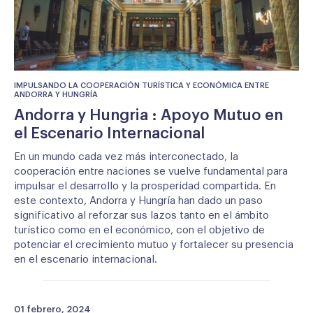
IMPULSANDO LA COOPERACIÓN TURÍSTICA Y ECONÓMICA ENTRE
ANDORRA Y HUNGRÍA
Andorra y Hungria : Apoyo Mutuo en
el Escenario Internacional
En un mundo cada vez más interconectado, la
cooperación entre naciones se vuelve fundamental para
impulsar el desarrollo y la prosperidad compartida. En
este contexto, Andorra y Hungría han dado un paso
significativo al reforzar sus lazos tanto en el ámbito
turístico como en el económico, con el objetivo de
potenciar el crecimiento mutuo y fortalecer su presencia
en el escenario internacional.
01 febrero, 2024