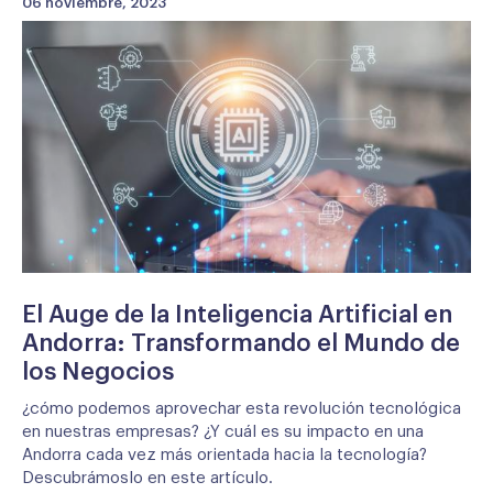
06 noviembre, 2023
El Auge de la Inteligencia Artificial en
Andorra: Transformando el Mundo de
los Negocios
¿cómo podemos aprovechar esta revolución tecnológica
en nuestras empresas? ¿Y cuál es su impacto en una
Andorra cada vez más orientada hacia la tecnología?
Descubrámoslo en este artículo.