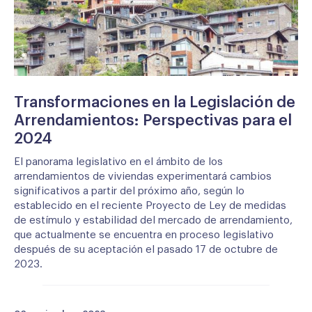
Transformaciones en la Legislación de
Arrendamientos: Perspectivas para el
2024
El panorama legislativo en el ámbito de los
arrendamientos de viviendas experimentará cambios
significativos a partir del próximo año, según lo
establecido en el reciente Proyecto de Ley de medidas
de estímulo y estabilidad del mercado de arrendamiento,
que actualmente se encuentra en proceso legislativo
después de su aceptación el pasado 17 de octubre de
2023.