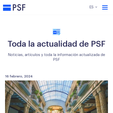
PSF
ES
Toda la actualidad de PSF
Noticias, artículos y toda la información actualizada de
PSF
16 febrero, 2024