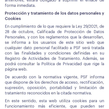
anteriores, estará obligado a suprimir el enlace de
forma inmediata.
Protección y tratamiento de los datos personales y
Cookies
En cumplimiento de lo que requiere la Ley 29/2021, de
28 de octubre, Calificada de Protección de Datos
Personales, y con los reglamentos que la desarrollan,
se informa a los usuarios de este sitio web que
cualquier dato personal facilitado a PSF será tratada
con las finalidades y condiciones definidas en su
Registro de Actividades de Tratamiento. Además, se
podrá consultar la Política de Privacidad que rige la
página web.
De acuerdo con la normativa vigente, PSF informa
que dispone de los derechos de acceso, rectificación,
supresión, oposición, portabilidad y limitación de
tratamiento reconocidos en la citada normativa.
En este sentido, esta web utiliza cookies para un
funcionamiento más eficiente, que pueden ser