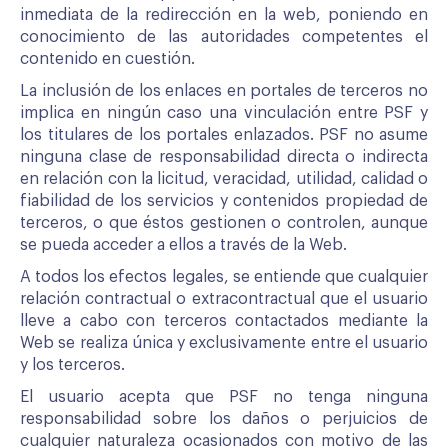
inmediata de la redirección en la web, poniendo en
conocimiento de las autoridades competentes el
contenido en cuestión.
La inclusión de los enlaces en portales de terceros no
implica en ningún caso una vinculación entre PSF y
los titulares de los portales enlazados. PSF no asume
ninguna clase de responsabilidad directa o indirecta
en relación con la licitud, veracidad, utilidad, calidad o
fiabilidad de los servicios y contenidos propiedad de
terceros, o que éstos gestionen o controlen, aunque
se pueda acceder a ellos a través de la Web.
A todos los efectos legales, se entiende que cualquier
relación contractual o extracontractual que el usuario
lleve a cabo con terceros contactados mediante la
Web se realiza única y exclusivamente entre el usuario
y los terceros.
El usuario acepta que PSF no tenga ninguna
responsabilidad sobre los daños o perjuicios de
cualquier naturaleza ocasionados con motivo de las