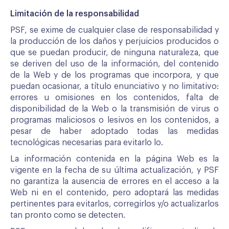
Limitación de la responsabilidad
PSF, se exime de cualquier clase de responsabilidad y
la producción de los daños y perjuicios producidos o
que se puedan producir, de ninguna naturaleza, que
se deriven del uso de la información, del contenido
de la Web y de los programas que incorpora, y que
puedan ocasionar, a título enunciativo y no limitativo:
errores u omisiones en los contenidos, falta de
disponibilidad de la Web o la transmisión de virus o
programas maliciosos o lesivos en los contenidos, a
pesar de haber adoptado todas las medidas
tecnológicas necesarias para evitarlo lo.
La información contenida en la página Web es la
vigente en la fecha de su última actualización, y PSF
no garantiza la ausencia de errores en el acceso a la
Web ni en el contenido, pero adoptará las medidas
pertinentes para evitarlos, corregirlos y/o actualizarlos
tan pronto como se detecten.