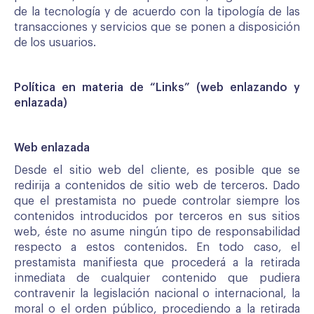
de la tecnología y de acuerdo con la tipología de las
transacciones y servicios que se ponen a disposición
de los usuarios.
Política en materia de “Links” (web enlazando y
enlazada)
Web enlazada
Desde el sitio web del cliente, es posible que se
redirija a contenidos de sitio web de terceros. Dado
que el prestamista no puede controlar siempre los
contenidos introducidos por terceros en sus sitios
web, éste no asume ningún tipo de responsabilidad
respecto a estos contenidos. En todo caso, el
prestamista manifiesta que procederá a la retirada
inmediata de cualquier contenido que pudiera
contravenir la legislación nacional o internacional, la
moral o el orden público, procediendo a la retirada