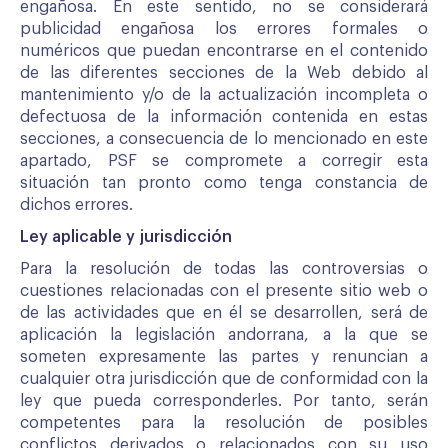
engañosa. En este sentido, no se considerará
publicidad engañosa los errores formales o
numéricos que puedan encontrarse en el contenido
de las diferentes secciones de la Web debido al
mantenimiento y/o de la actualización incompleta o
defectuosa de la información contenida en estas
secciones, a consecuencia de lo mencionado en este
apartado, PSF se compromete a corregir esta
situación tan pronto como tenga constancia de
dichos errores.
Ley aplicable y jurisdicción
Para la resolución de todas las controversias o
cuestiones relacionadas con el presente sitio web o
de las actividades que en él se desarrollen, será de
aplicación la legislación andorrana, a la que se
someten expresamente las partes y renuncian a
cualquier otra jurisdicción que de conformidad con la
ley que pueda corresponderles. Por tanto, serán
competentes para la resolución de posibles
conflictos derivados o relacionados con su uso