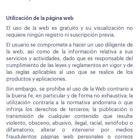
Utilización de la página web
El uso de la web es gratuito y su visualización no
requiere ningún registro ni suscripción previa.
El usuario se compromete a hacer un uso diligente de
la web, así como de la información relativa a sus
servicios y actividades, dado que es responsable del
cumplimiento de las leyes y reglamentos en vigor y de
las reglas aplicables al uso que se realice de los
productos y aplicaciones.
Sin embargo, se prohíbe el uso de la Web contrario a
la buena fe, en particular y de forma no exhaustiva: la
utilización contraria a la normativa andorrana o que
infrinja los derechos de terceros; la publicación o
transmisión de cualquier contenido que resulte
violento, obsceno, abusivo, ilegal, racial, xenófobo o
difamatorio; alterar o intervenir por medios
fraudulentos páginas web personales o correos