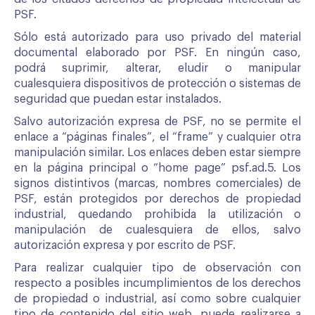
PSF.
Sólo está autorizado para uso privado del material
documental elaborado por PSF. En ningún caso,
podrá suprimir, alterar, eludir o manipular
cualesquiera dispositivos de protección o sistemas de
seguridad que puedan estar instalados.
Salvo autorización expresa de PSF, no se permite el
enlace a “páginas finales”, el “frame” y cualquier otra
manipulación similar. Los enlaces deben estar siempre
en la página principal o “home page” psf.ad.5. Los
signos distintivos (marcas, nombres comerciales) de
PSF, están protegidos por derechos de propiedad
industrial, quedando prohibida la utilización o
manipulación de cualesquiera de ellos, salvo
autorización expresa y por escrito de PSF.
Para realizar cualquier tipo de observación con
respecto a posibles incumplimientos de los derechos
de propiedad o industrial, así como sobre cualquier
tipo de contenido del sitio web, puede realizarse a