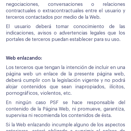
negociaciones, conversaciones o relaciones
contractuales o extracontractuales entre el usuario y
terceros contactados por medio de la Web.
El usuario deberá tomar conocimiento de las
indicaciones, avisos o advertencias legales que los
portales de terceros puedan establecer para su uso.
Web enlazando:
Los terceros que tengan la intención de incluir en una
página web un enlace de la presente página web,
deberá cumplir con la legislación vigente y no podrá
alojar contenidos que sean inapropiados, ilícitos,
pornográficos, violentos, etc.
En ningún caso PSF se hace responsable del
contenido de la Página Web, ni promueve, garantiza,
supervisa ni recomienda los contenidos de ésta.
Si la Web enlazando incumple alguno de los aspectos