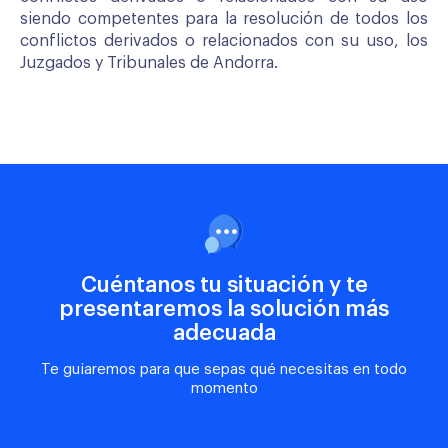
siendo competentes para la resolución de todos los
conflictos derivados o relacionados con su uso, los
Juzgados y Tribunales de Andorra.
Cuéntanos tu situación y te
presentaremos la solución más
adecuada
Te guiaremos para que sepas qué necesitas en todo
momento