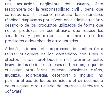
una actuación negligente del usuario, éste
responderá por la responsabilidad civil y penal que
corresponda. El usuario respetará los estándares
técnicos dispuestos por la Web en la administración y
desarrollo de los productos utilizados de forma que
no se produzca un uso abusivo que retrase los
servidores y perjudique la prestación de los
productos o derechos de otros usuarios.
Además, adquiere el compromiso de abstención a
utilizar cualquiera de los contenidos con fines o
efectos ilícitos, prohibidos en el presente texto,
lesivo de los dedos e intereses de terceros, o que de
cualquier otra forma puedan ocasionar daños,
inutilizar, sobrecargar, deteriorar o incluso, no
permitir el uso de los contenidos a otros usuarios o
de cualquier otro usuario de internet (Hardware y
Software).