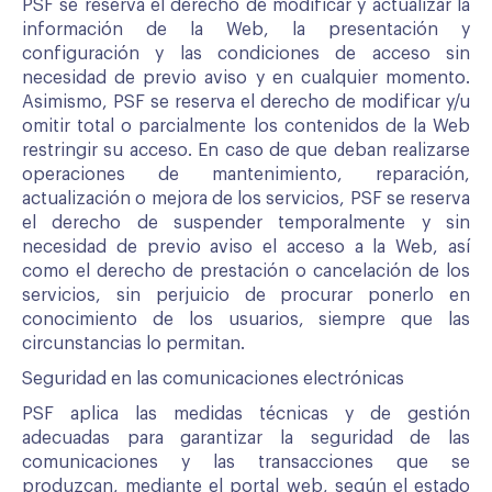
PSF se reserva el derecho de modificar y actualizar la
información de la Web, la presentación y
configuración y las condiciones de acceso sin
necesidad de previo aviso y en cualquier momento.
Asimismo, PSF se reserva el derecho de modificar y/u
omitir total o parcialmente los contenidos de la Web
restringir su acceso. En caso de que deban realizarse
operaciones de mantenimiento, reparación,
actualización o mejora de los servicios, PSF se reserva
el derecho de suspender temporalmente y sin
necesidad de previo aviso el acceso a la Web, así
como el derecho de prestación o cancelación de los
servicios, sin perjuicio de procurar ponerlo en
conocimiento de los usuarios, siempre que las
circunstancias lo permitan.
Seguridad en las comunicaciones electrónicas
PSF aplica las medidas técnicas y de gestión
adecuadas para garantizar la seguridad de las
comunicaciones y las transacciones que se
produzcan, mediante el portal web, según el estado