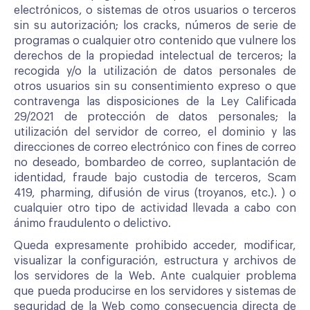
electrónicos, o sistemas de otros usuarios o terceros
sin su autorización; los cracks, números de serie de
programas o cualquier otro contenido que vulnere los
derechos de la propiedad intelectual de terceros; la
recogida y/o
la utilización de datos personales de
otros usuarios sin su consentimiento expreso o que
contravenga las disposiciones de la Ley Calificada
29/2021 de protección de datos personales; la
utilización del servidor de correo, el dominio y las
direcciones de correo electrónico con fines de correo
no deseado, bombardeo de correo, suplantación de
identidad, fraude bajo custodia de terceros, Scam
419, pharming, difusión de virus (troyanos, etc.). ) o
cualquier otro tipo de actividad llevada a cabo con
ánimo fraudulento o delictivo.
Queda expresamente prohibido acceder, modificar,
visualizar la configuración, estructura y archivos de
los servidores de la Web. Ante cualquier problema
que pueda producirse en los servidores y sistemas de
seguridad de la Web como consecuencia directa de