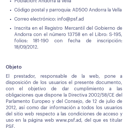
Población: Andorra la Vella
Código postal y parroquia: AD500 Andorra la Vella
Correo electrónico: info@psf.ad
Inscrita en el Registro Mercantil del Gobierno de
Andorra con el número 13758 en el Libro: S-195,
folios: 181-190 con fecha de inscripción:
18/09/2012.
Objeto
El prestador, responsable de la web, pone a
disposición de los usuarios el presente documento,
con el objetivo de dar cumplimiento a las
obligaciones que dispone la Directiva 2002/58/CE del
Parlamento Europeo y del Consejo, de 12 de julio de
2012, así como dar información a todos los usuarios
del sitio web respecto a las condiciones de acceso y
uso en la página web www.psf.ad, del que es titular
PSF.