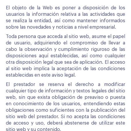
El objeto de la Web es poner a disposición de los
usuarios la información relativa a las actividades que
se realiza la entidad, así como mantener informados
sobre las novedades y noticias a nivel empresarial.
Toda persona que acceda al sitio web, asume el papel
de usuario, adquiriendo el compromiso de llevar a
cabo la observación y cumplimiento riguroso de las
disposiciones aquí establecidas, así como cualquier
otra disposición legal que sea de aplicación. El acceso
al sitio web implica la aceptación de las condiciones
establecidas en este aviso legal.
El prestador se reserva el derecho a modificar
cualquier tipo de información y textos legales del sitio
web, sin que exista obligación de preaviso o puesta
en conocimiento de los usuarios, entendiendo estas
obligaciones como suficientes con la publicación del
sitio web del prestador. Si no acepta las condiciones
de acceso y uso, deberá abstenerse de utilizar este
sitio web y su contenido.