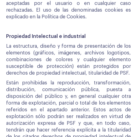
aceptadas por el usuario o en cualquier caso
rechazadas. El uso de las denominadas cookies es
explicado en la Política de Cookies.
Propiedad Intelectual e industrial
La estructura, diseño y forma de presentación de los
elementos (gráficos, imágenes, archivos logotipos,
combinaciones de colores y cualquier elemento
susceptible de protección) están protegidos por
derechos de propiedad intelectual, titularidad de PSF.
Están prohibidas la reproducción, transformación,
distribución, comunicación pública, puesta a
disposición del público y, en general cualquier otra
forma de explotación, parcial o total de los elementos
referidos en el apartado anterior. Estos actos de
explotación sólo podrán ser realizados en virtud de
autorización expresa de PSF y que, en todo caso,
tendrán que hacer referencia explícita a la titularidad
de los citados derechos de propiedad intelectual de