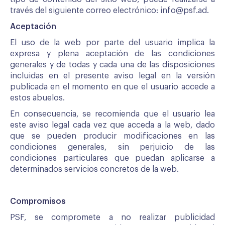
través del siguiente correo electrónico:
info@psf.ad
.
Aceptación
El uso de la web por parte del usuario implica la
expresa y plena aceptación de las condiciones
generales y de todas y cada una de las disposiciones
incluidas en el presente aviso legal en la versión
publicada en el momento en que el usuario accede a
estos abuelos.
En consecuencia, se recomienda que el usuario lea
este aviso legal cada vez que acceda a la web, dado
que se pueden producir modificaciones en las
condiciones generales, sin perjuicio de las
condiciones particulares que puedan aplicarse a
determinados servicios concretos de la web.
Compromisos
PSF, se compromete a no realizar publicidad