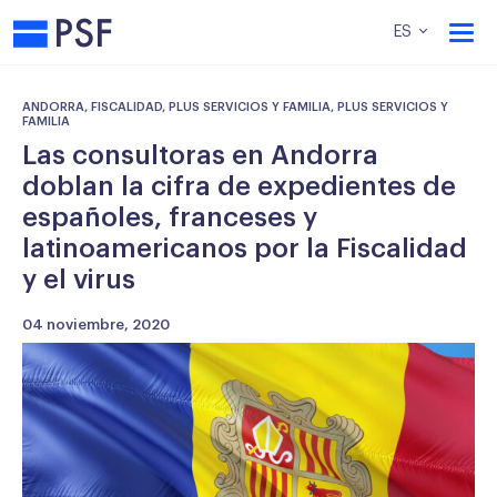
PSF
ES
ANDORRA, FISCALIDAD, PLUS SERVICIOS Y FAMILIA, PLUS SERVICIOS Y
FAMILIA
Las consultoras en Andorra
doblan la cifra de expedientes de
españoles, franceses y
latinoamericanos por la Fiscalidad
y el virus
04 noviembre, 2020