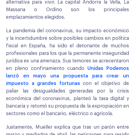
alternativa para vivir. La capital Andorra la Vella, La
Massana o Ordino son los principales
emplazamientos elegidos.
La pandemia del coronavirus, su impacto económico
y la incertidumbre sobre posibles cambios en política
fiscal en España, ha sido el detonante de muchos
profesionales para los que la permanente inseguridad
jurídica es una amenaza. Sus temores se acrecentaron
en pleno confinamiento cuando
Unidas Podemos
lanzó en mayo una propuesta para crear un
impuesto a grandes fortunas
con el objetivo de
paliar las desigualdades generadas por la crisis
económica del coronavirus, planteó la tasa digital y
bancaria y retomó su propuesta de la expropiación en
sectores como el bancario, eléctrico o agrícola.
Justamente, Mueller explica que tras un parón entre
marzo y mediados de abril, las peticiones para residir