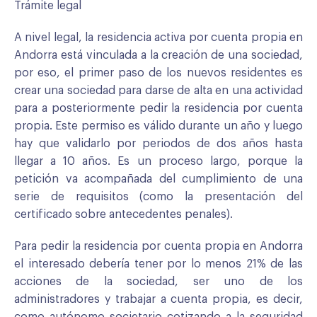
Trámite legal
A nivel legal, la residencia activa por cuenta propia en
Andorra está vinculada a la creación de una sociedad,
por eso, el primer paso de los nuevos residentes es
crear una sociedad para darse de alta en una actividad
para a posteriormente pedir la residencia por cuenta
propia. Este permiso es válido durante un año y luego
hay que validarlo por periodos de dos años hasta
llegar a 10 años. Es un proceso largo, porque la
petición va acompañada del cumplimiento de una
serie de requisitos (como la presentación del
certificado sobre antecedentes penales).
Para pedir la residencia por cuenta propia en Andorra
el interesado debería tener por lo menos 21% de las
acciones de la sociedad, ser uno de los
administradores y trabajar a cuenta propia, es decir,
como autónomo societario cotizando a la seguridad