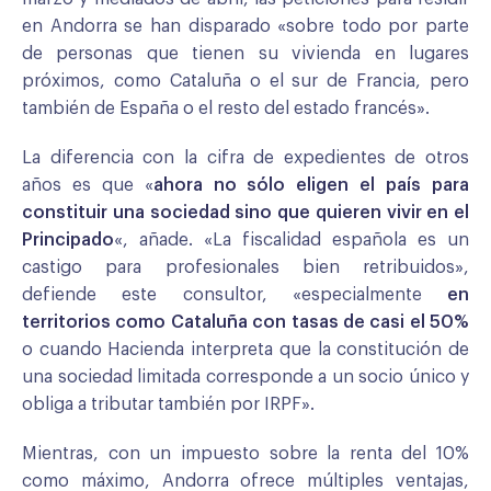
en Andorra se han disparado «sobre todo por parte
de personas que tienen su vivienda en lugares
próximos, como Cataluña o el sur de Francia, pero
también de España o el resto del estado francés».
La diferencia con la cifra de expedientes de otros
años es que «
ahora no sólo eligen el país para
constituir una sociedad sino que quieren vivir en el
Principado
«, añade. «La fiscalidad española es un
castigo para profesionales bien retribuidos»,
defiende este consultor, «especialmente
en
territorios como Cataluña con tasas de casi el 50%
o cuando Hacienda interpreta que la constitución de
una sociedad limitada corresponde a un socio único y
obliga a tributar también por IRPF».
Mientras, con un impuesto sobre la renta del 10%
como máximo, Andorra ofrece múltiples ventajas,