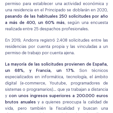
permiso para establecer una actividad económica y
una residencia en el Principado se doblarán en 2020,
pasando de las habituales 250 solicitudes por año
a más de 400, un 60% más
, según una encuesta
realizada entre 25 despachos profesionales.
En 2019, Andorra registró 2.408 solicitudes entre las
residencias por cuenta propia y las vinculadas a un
permiso de trabajo por cuenta ajena.
La mayoría de las solicitudes provienen de España,
un 68%, y Francia, un 17%
. Son técnicos
especializados en informática, tecnología, el ámbito
digital (e-commerce, Youtube, programadores de
sistemas o programarios)… que ya trabajan a distancia
y
con unos ingresos superiores a 200.000 euros
brutos anuales
y a quienes preocupa la calidad de
vida, pero también la fiscalidad y buscan una