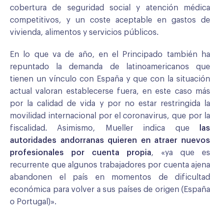
cobertura de seguridad social y atención médica
competitivos, y un coste aceptable en gastos de
vivienda, alimentos y servicios públicos.
En lo que va de año, en el Principado también ha
repuntado la demanda de latinoamericanos que
tienen un vínculo con España y que con la situación
actual valoran establecerse fuera, en este caso más
por la calidad de vida y por no estar restringida la
movilidad internacional por el coronavirus, que por la
fiscalidad. Asimismo, Mueller indica que
las
autoridades andorranas quieren en atraer nuevos
profesionales por cuenta propia
, «ya que es
recurrente que algunos trabajadores por cuenta ajena
abandonen el país en momentos de dificultad
económica para volver a sus países de origen (España
o Portugal)».