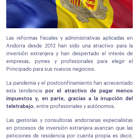
Las reformas fiscales y administrativas aplicadas en
Andorra desde 2012 han sido una atractivo para la
inversión extranjera y han despertado el interés de
empresas, pymes y profesionales para elegir el
Principado para sus nuevos negocios.
La pandemia y el postconfinamiento han acrecentado
esta tendencia
por el atractivo de pagar menos
impuestos y, en parte, gracias a la irrupción del
teletrabajo
, entre profesionales y autónomos.
Las gestorías y consultoras andorranas especialistas
en procesos de inversión extranjera avanzan que las
peticiones de residencia por cuenta propia es decir,