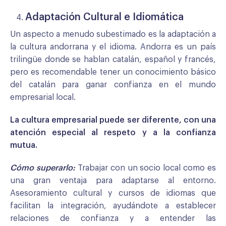
Adaptación Cultural e Idiomática
Un aspecto a menudo subestimado es la adaptación a
la cultura andorrana y el idioma. Andorra es un país
trilingüe donde se hablan catalán, español y francés,
pero es recomendable tener un conocimiento básico
del catalán para ganar confianza en el mundo
empresarial local.
La cultura empresarial puede ser diferente, con una
atención especial al respeto y a la confianza
mutua.
Cómo superarlo:
Trabajar con un socio local como es
una gran ventaja para adaptarse al entorno.
Asesoramiento cultural y cursos de idiomas que
facilitan la integración, ayudándote a establecer
relaciones de confianza y a entender las