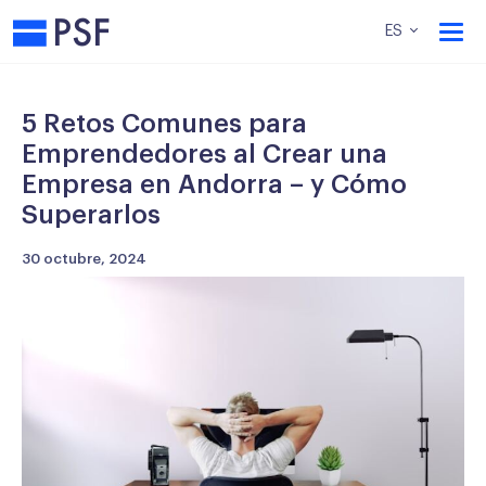
PSF
ES
5 Retos Comunes para
Emprendedores al Crear una
Empresa en Andorra – y Cómo
Superarlos
30 octubre, 2024