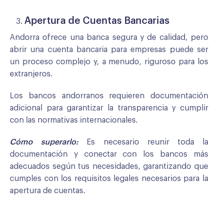
Apertura de Cuentas Bancarias
Andorra ofrece una banca segura y de calidad, pero
abrir una cuenta bancaria para empresas puede ser
un proceso complejo y, a menudo, riguroso para los
extranjeros.
Los bancos andorranos requieren documentación
adicional para garantizar la transparencia y cumplir
con las normativas internacionales.
Cómo superarlo:
Es necesario reunir toda la
documentación y conectar con los bancos más
adecuados según tus necesidades, garantizando que
cumples con los requisitos legales necesarios para la
apertura de cuentas.