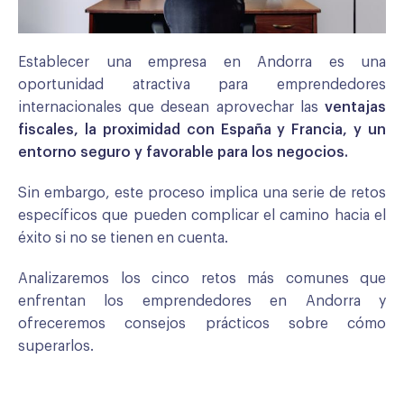
Establecer una empresa en Andorra es una
oportunidad atractiva para emprendedores
internacionales que desean aprovechar las
ventajas
fiscales, la proximidad con España y Francia, y un
entorno seguro y favorable para los negocios.
Sin embargo, este proceso implica una serie de retos
específicos que pueden complicar el camino hacia el
éxito si no se tienen en cuenta.
Analizaremos los cinco retos más comunes que
enfrentan los emprendedores en Andorra y
ofreceremos consejos prácticos sobre cómo
superarlos.