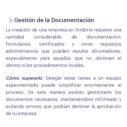
Gestión de la Documentación
La creación de una empresa en Andorra requiere una
cantidad considerable de documentación:
formularios, certificados y otros requisitos
administrativos que pueden resultar abrumadores,
especialmente para aquellos que no dominan el
idioma ni los procedimientos locales.
Cómo superarlo
:
Delegar estas tareas a un equipo
experimentado puede simplificar enormemente el
proceso. De esta manera podrán gestionarte los
documentos necesarios, manteniéndote informado y
evitando errores que podrían demorar la aprobación
de tu empresa.