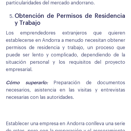
particularidades del mercado andorrano.
Obtención de Permisos de Residencia
y Trabajo
Los emprendedores extranjeros que quieren
establecerse en Andorra a menudo necesitan obtener
permisos de residencia y trabajo, un proceso que
puede ser lento y complicado, dependiendo de la
situación personal y los requisitos del proyecto
empresarial.
Cómo superarlo:
Preparación de documentos
necesarios, asistencia en las visitas y entrevistas
necesarias con las autoridades.
Establecer una empresa en Andorra conlleva una serie
de retos, pero con la preparación y el asesoramiento