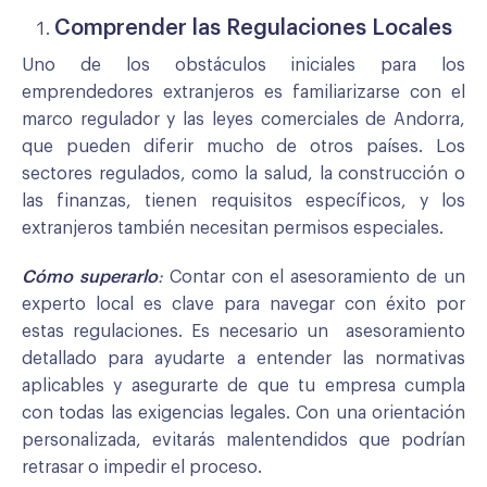
Comprender las Regulaciones Locales
Uno de los obstáculos iniciales para los
emprendedores extranjeros es familiarizarse con el
marco regulador y las leyes comerciales de Andorra,
que pueden diferir mucho de otros países. Los
sectores regulados, como la salud, la construcción o
las finanzas, tienen requisitos específicos, y los
extranjeros también necesitan permisos especiales.
Cómo superarlo
:
Contar con el asesoramiento de un
experto local es clave para navegar con éxito por
estas regulaciones. Es necesario un asesoramiento
detallado para ayudarte a entender las normativas
aplicables y asegurarte de que tu empresa cumpla
con todas las exigencias legales. Con una orientación
personalizada, evitarás malentendidos que podrían
retrasar o impedir el proceso.