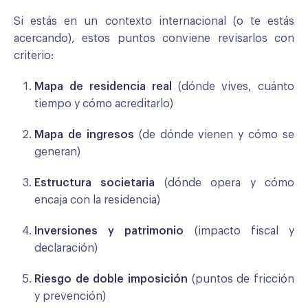
Si estás en un contexto internacional (o te estás
acercando), estos puntos conviene revisarlos con
criterio:
Mapa de residencia real
(dónde vives, cuánto
tiempo y cómo acreditarlo)
Mapa de ingresos
(de dónde vienen y cómo se
generan)
Estructura societaria
(dónde opera y cómo
encaja con la residencia)
Inversiones y patrimonio
(impacto fiscal y
declaración)
Riesgo de doble imposición
(puntos de fricción
y prevención)