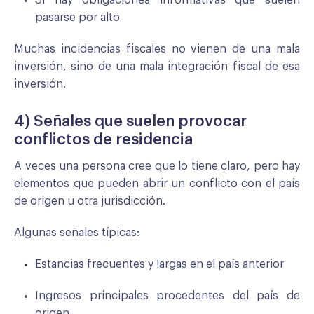
Si hay obligaciones informativas que suelen
pasarse por alto
Muchas incidencias fiscales no vienen de una mala
inversión, sino de una mala integración fiscal de esa
inversión.
4) Señales que suelen provocar
conflictos de residencia
A veces una persona cree que lo tiene claro, pero hay
elementos que pueden abrir un conflicto con el país
de origen u otra jurisdicción.
Algunas señales típicas:
Estancias frecuentes y largas en el país anterior
Ingresos principales procedentes del país de
origen