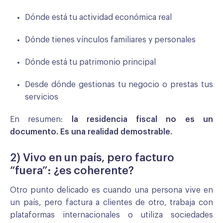
Dónde está tu actividad económica real
Dónde tienes vínculos familiares y personales
Dónde está tu patrimonio principal
Desde dónde gestionas tu negocio o prestas tus
servicios
En resumen:
la residencia fiscal no es un
documento. Es una realidad demostrable.
2) Vivo en un país, pero facturo
“fuera”: ¿es coherente?
Otro punto delicado es cuando una persona vive en
un país, pero factura a clientes de otro, trabaja con
plataformas internacionales o utiliza sociedades