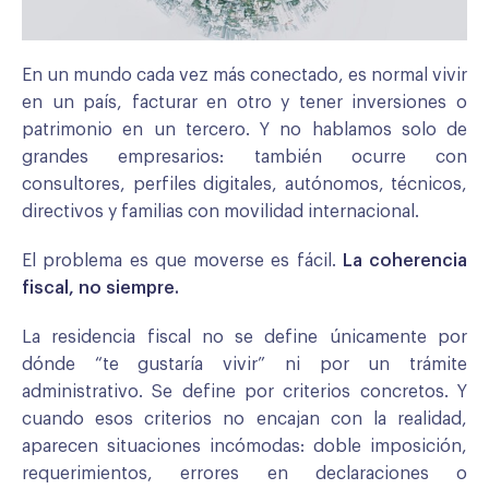
En un mundo cada vez más conectado, es normal vivir
en un país, facturar en otro y tener inversiones o
patrimonio en un tercero. Y no hablamos solo de
grandes empresarios: también ocurre con
consultores, perfiles digitales, autónomos, técnicos,
directivos y familias con movilidad internacional.
El problema es que moverse es fácil.
La coherencia
fiscal, no siempre.
La residencia fiscal no se define únicamente por
dónde “te gustaría vivir” ni por un trámite
administrativo. Se define por criterios concretos. Y
cuando esos criterios no encajan con la realidad,
aparecen situaciones incómodas: doble imposición,
requerimientos, errores en declaraciones o