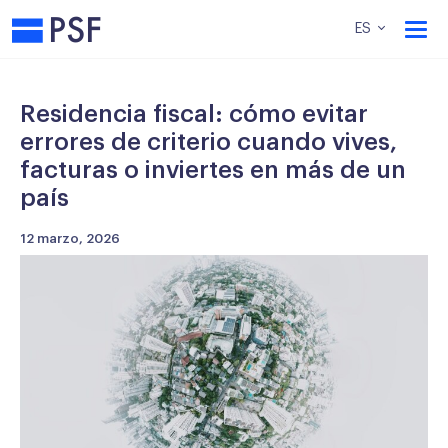
PSF
ES
Residencia fiscal: cómo evitar
errores de criterio cuando vives,
facturas o inviertes en más de un
país
12 marzo, 2026