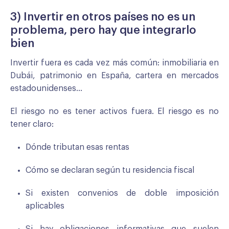
3) Invertir en otros países no es un
problema, pero hay que integrarlo
bien
Invertir fuera es cada vez más común: inmobiliaria en
Dubái, patrimonio en España, cartera en mercados
estadounidenses…
El riesgo no es tener activos fuera. El riesgo es no
tener claro:
Dónde tributan esas rentas
Cómo se declaran según tu residencia fiscal
Si existen convenios de doble imposición
aplicables