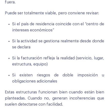
fuera.
Puede ser totalmente viable, pero conviene revisar:
Si el país de residencia coincide con el “centro de
intereses económicos”
Si la actividad se gestiona realmente desde donde
se declara
Si la facturación refleja la realidad (servicio, lugar,
estructura, equipo)
Si existen riesgos de doble imposición u
obligaciones adicionales
Estas estructuras funcionan bien cuando están bien
planteadas. Cuando no, generan incoherencias que
suelen detectarse con facilidad.