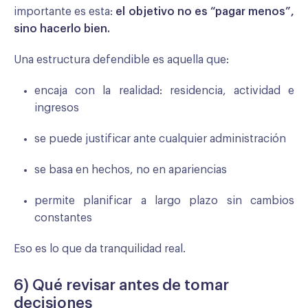
importante es esta:
el objetivo no es “pagar menos”,
sino hacerlo bien.
Una estructura defendible es aquella que:
encaja con la realidad: residencia, actividad e
ingresos
se puede justificar ante cualquier administración
se basa en hechos, no en apariencias
permite planificar a largo plazo sin cambios
constantes
Eso es lo que da tranquilidad real.
6) Qué revisar antes de tomar
decisiones