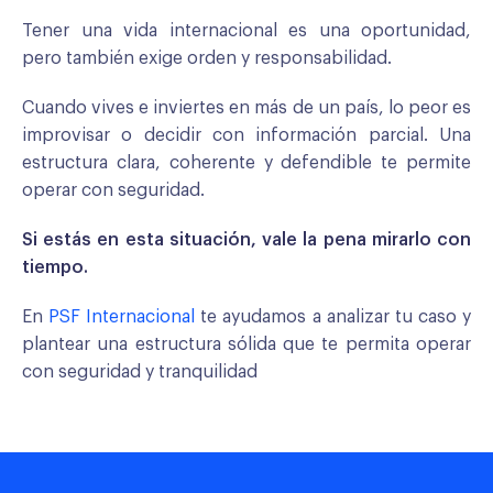
Tener una vida internacional es una oportunidad,
pero también exige orden y responsabilidad.
Cuando vives e inviertes en más de un país, lo peor es
improvisar o decidir con información parcial. Una
estructura clara, coherente y defendible te permite
operar con seguridad.
Si estás en esta situación, vale la pena mirarlo con
tiempo.
En
PSF Internacional
te ayudamos a analizar tu caso y
plantear una estructura sólida que te permita operar
con seguridad y tranquilidad