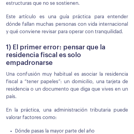
estructuras que no se sostienen.
Este artículo es una guía práctica para entender
dónde fallan muchas personas con vida internacional
y qué conviene revisar para operar con tranquilidad.
1) El primer error: pensar que la
residencia fiscal es solo
empadronarse
Una confusión muy habitual es asociar la residencia
fiscal a “tener papeles”: un domicilio, una tarjeta de
residencia o un documento que diga que vives en un
país.
En la práctica, una administración tributaria puede
valorar factores como:
Dónde pasas la mayor parte del año