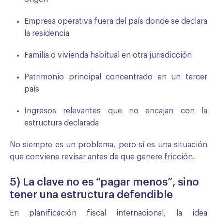
Empresa operativa fuera del país donde se declara
la residencia
Familia o vivienda habitual en otra jurisdicción
Patrimonio principal concentrado en un tercer
país
Ingresos relevantes que no encajan con la
estructura declarada
No siempre es un problema, pero sí es una situación
que conviene revisar antes de que genere fricción.
5) La clave no es “pagar menos”, sino
tener una estructura defendible
En planificación fiscal internacional, la idea