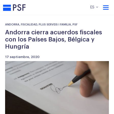
PSF
ES
ANDORRA, FISCALIDAD, PLUS SERVEIS I FAMILIA, PSF
Andorra cierra acuerdos fiscales
con los Países Bajos, Bélgica y
Hungría
17 septiembre, 2020