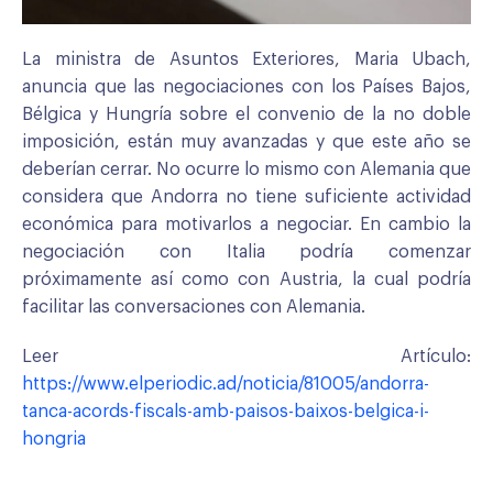
La ministra de Asuntos Exteriores, Maria Ubach,
anuncia que las negociaciones con los Países Bajos,
Bélgica y Hungría sobre el convenio de la no doble
imposición, están muy avanzadas y que este año se
deberían cerrar. No ocurre lo mismo con Alemania que
considera que Andorra no tiene suficiente actividad
económica para motivarlos a negociar. En cambio la
negociación con Italia podría comenzar
próximamente así como con Austria, la cual podría
facilitar las conversaciones con Alemania.
Leer Artículo:
https://www.elperiodic.ad/noticia/81005/andorra-
tanca-acords-fiscals-amb-paisos-baixos-belgica-i-
hongria